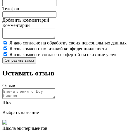
Телефон
Добавить комментарий
Комментарий
Я даю согласие на обработку своих персональных данных
Я ознакомлен с политикой конфиденциальности
Я ознакомлен и согласен с офертой на оказание услуг
Отправить заказ
Оставить отзыв
Отзыв
Шоу
Выбрать название
Школа экспериментов