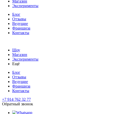
Магазин
Эксперименты
Блог
Отзывы
Ведущие
Франшиза
Контакты
Шоу
Магазин
Эксперименты
Ещё
Блог
Отзывы
Ведущие
Франшиза
Контакты
+7 914 762 32 77
Обратный звонок