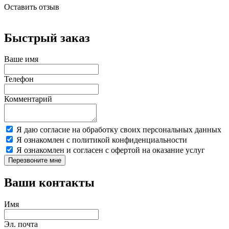
Оставить отзыв
Быстрый заказ
Ваше имя
Телефон
Комментарий
Я даю согласие на обработку своих персональных данных
Я ознакомлен с политикой конфиденциальности
Я ознакомлен и согласен с офертой на оказание услуг
Перезвоните мне
Ваши контакты
Имя
Эл. почта