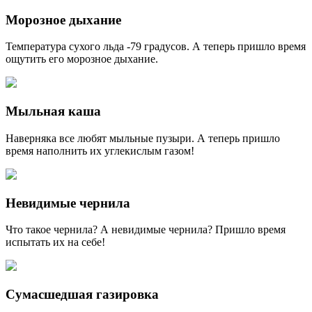
Морозное дыхание
Температура сухого льда -79 градусов. А теперь пришло время
ощутить его морозное дыхание.
Мыльная каша
Наверняка все любят мыльные пузыри. А теперь пришло
время наполнить их углекислым газом!
Невидимые чернила
Что такое чернила? А невидимые чернила? Пришло время
испытать их на себе!
Сумасшедшая газировка