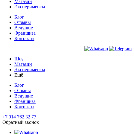
Магазин
Эксперименты
Блог
Отзывы
Ведущие
Франшиза
Контакты
Шоу
Магазин
Эксперименты
Ещё
Блог
Отзывы
Ведущие
Франшиза
Контакты
+7 914 762 32 77
Обратный звонок