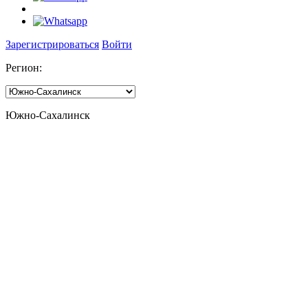
Зарегистрироваться
Войти
Регион:
Южно-Сахалинск