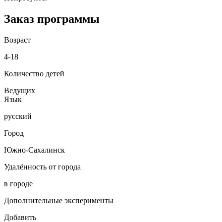
Заказ программы
Возраст
4-18
Количество детей
Ведущих
Язык
русский
Город
Южно-Сахалинск
Удалённость от города
в городе
Дополнительные эксперименты
Добавить