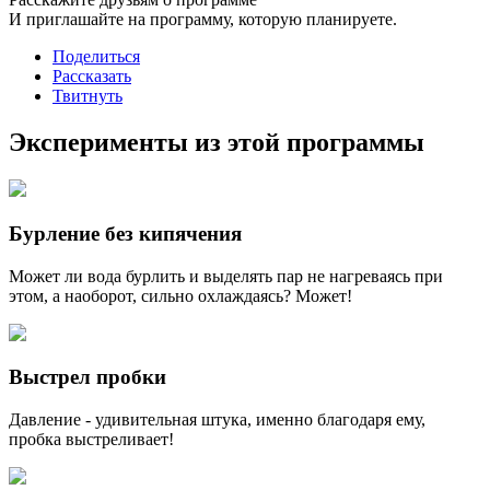
И приглашайте на программу, которую планируете.
Поделиться
Рассказать
Твитнуть
Эксперименты из этой программы
Бурление без кипячения
Может ли вода бурлить и выделять пар не нагреваясь при
этом, а наоборот, сильно охлаждаясь? Может!
Выстрел пробки
Давление - удивительная штука, именно благодаря ему,
пробка выстреливает!