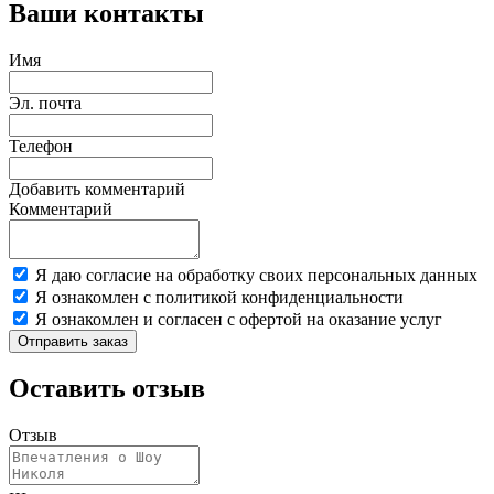
Ваши контакты
Имя
Эл. почта
Телефон
Добавить комментарий
Комментарий
Я даю согласие на обработку своих персональных данных
Я ознакомлен с политикой конфиденциальности
Я ознакомлен и согласен с офертой на оказание услуг
Отправить заказ
Оставить отзыв
Отзыв