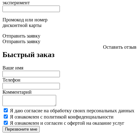
эксперимент
Промокод или номер
дисконтной карты
Отправить заявку
Отправить заявку
Оставить отзыв
Быстрый заказ
Ваше имя
Телефон
Комментарий
Я даю согласие на обработку своих персональных данных
Я ознакомлен с политикой конфиденциальности
Я ознакомлен и согласен с офертой на оказание услуг
Перезвоните мне