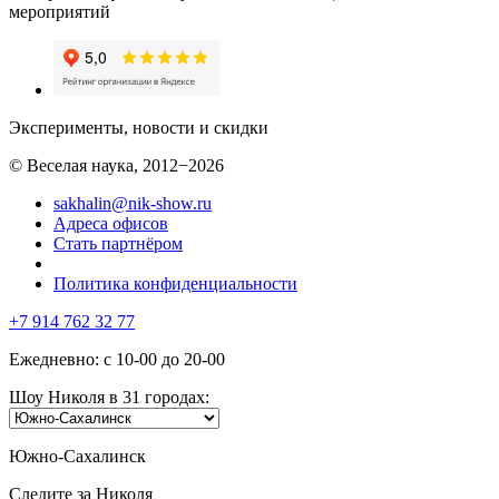
мероприятий
Эксперименты, новости и скидки
© Веселая наука, 2012−2026
sakhalin@nik-show.ru
Адреса офисов
Стать партнёром
Политика конфиденциальности
+7 914 762 32 77
Ежедневно: с 10-00 до 20-00
Шоу Николя в 31 городах:
Южно-Сахалинск
Следите за Николя