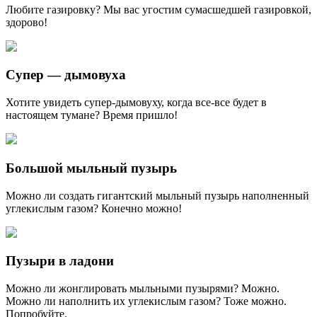
Любите газировку? Мы вас угостим сумасшедшей газировкой,
здорово!
Супер — дымовуха
Хотите увидеть супер-дымовуху, когда все-все будет в
настоящем тумане? Время пришло!
Большой мыльный пузырь
Можно ли создать гигантский мыльный пузырь наполненный
углекислым газом? Конечно можно!
Пузыри в ладони
Можно ли жонглировать мыльными пузырями? Можно.
Можно ли наполнить их углекислым газом? Тоже можно.
Попробуйте.