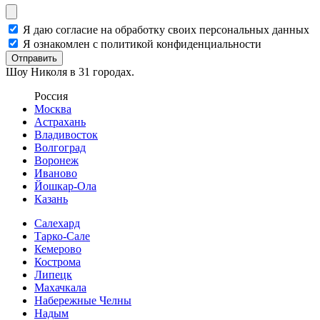
Я даю согласие на обработку своих персональных данных
Я ознакомлен с политикой конфиденциальности
Отправить
Шоу Николя в 31 городах.
Россия
Москва
Астрахань
Владивосток
Волгоград
Воронеж
Иваново
Йошкар-Ола
Казань
Салехард
Тарко-Сале
Кемерово
Кострома
Липецк
Махачкала
Набережные Челны
Надым